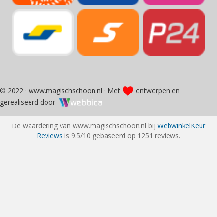
© 2022 · www.magischschoon.nl · Met
ontworpen en
gerealiseerd door
De waardering van www.magischschoon.nl bij
WebwinkelKeur
Reviews
is 9.5/10 gebaseerd op 1251 reviews.