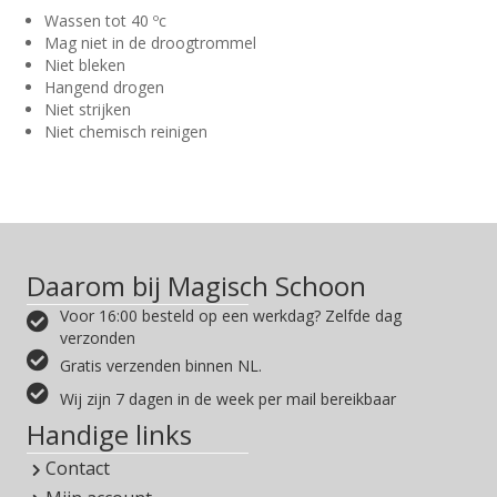
Wassen tot 40 ºc
Mag niet in de droogtrommel
Niet bleken
Hangend drogen
Niet strijken
Niet chemisch reinigen
Daarom bij Magisch Schoon
Voor 16:00 besteld op een werkdag? Zelfde dag
verzonden
Gratis verzenden binnen NL.
Wij zijn 7 dagen in de week per mail bereikbaar
Handige links
Contact
Mijn account