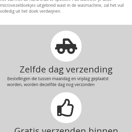
microvezeldoekjes uitgebreid wast in de wasmachine, zal het vuil
volledig uit het doek verdwijnen.
Zelfde dag verzending
Bestellingen die tussen maandag en vrijdag geplaatst
worden, worden diezelfde dag nog verzonden
Gratis verzenden binnen