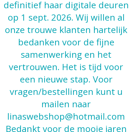
definitief haar digitale deuren
op 1 sept. 2026. Wij willen al
onze trouwe klanten hartelijk
bedanken voor de fijne
samenwerking en het
vertrouwen. Het is tijd voor
een nieuwe stap. Voor
vragen/bestellingen kunt u
mailen naar
linaswebshop@hotmail.com
Bedankt voor de mooie jaren