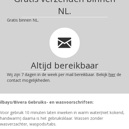
NL.
Gratis binnen NL.
Altijd bereikbaar
Wij zijn 7 dagen in de week per mail bereikbaar. Bekijk
hier
de
contact mogelijkheden.
ilbays/Bivera Gebruiks- en wasvoorschriften:
Voor gebruik 10 minuten laten inweken in warm water(niet kokend,
handwarm) daarna is het gebruiksklaar. Wassen zonder
wasverzachter, waspods/tabs.