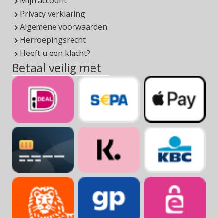
Privacy verklaring
Algemene voorwaarden
Herroepingsrecht
Heeft u een klacht?
Betaal veilig met