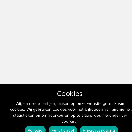
Cookies
Wij, en derde partijen, maken op onze website gebruik van
cookies. Wij gebruiken cookies voor het bijhouden van anonieme
statistieken en om voorkeuren op te slaan. Kies hieronder uw
voorkeur
Volledig
Functioneel
Privacyverklaring