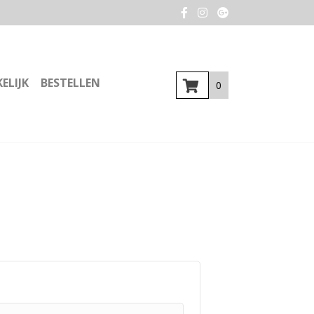
ELIJK
BESTELLEN
0