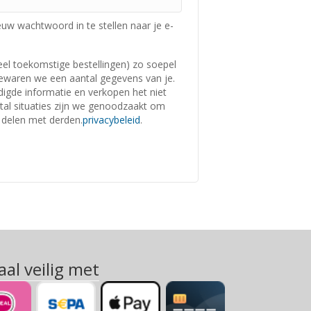
euw wachtwoord in te stellen naar je e-
ieel toekomstige bestellingen) zo soepel
bewaren we een aantal gegevens van je.
igde informatie en verkopen het niet
tal situaties zijn we genoodzaakt om
 delen met derden.
privacybeleid
.
aal veilig met