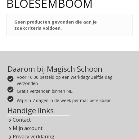
BLOESEMBOOM
Geen producten gevonden die aan je
zoekcriteria voldoen.
Daarom bij Magisch Schoon
Voor 16:00 besteld op een werkdag? Zelfde dag
verzonden
Gratis verzenden binnen NL.
Wij zijn 7 dagen in de week per mail bereikbaar
Handige links
Contact
Mijn account
Privacy verklaring