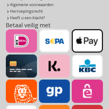
Algemene voorwaarden
Herroepingsrecht
Heeft u een klacht?
Betaal veilig met