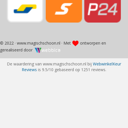
© 2022 · www.magischschoon.nl · Met
ontworpen en
gerealiseerd door
De waardering van www.magischschoon.nl bij
WebwinkelKeur
Reviews
is 9.5/10 gebaseerd op 1251 reviews.