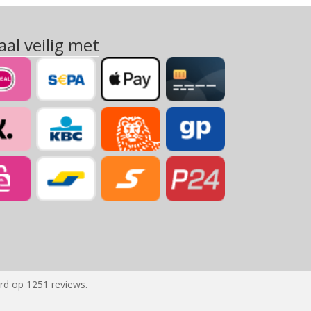
aal veilig met
rd op 1251 reviews.