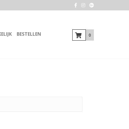
ELIJK
BESTELLEN
0