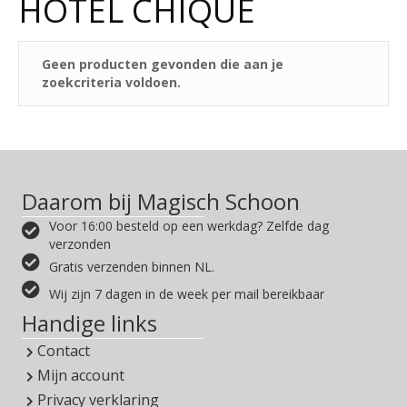
HOTEL CHIQUE
Geen producten gevonden die aan je
zoekcriteria voldoen.
Daarom bij Magisch Schoon
Voor 16:00 besteld op een werkdag? Zelfde dag
verzonden
Gratis verzenden binnen NL.
Wij zijn 7 dagen in de week per mail bereikbaar
Handige links
Contact
Mijn account
Privacy verklaring