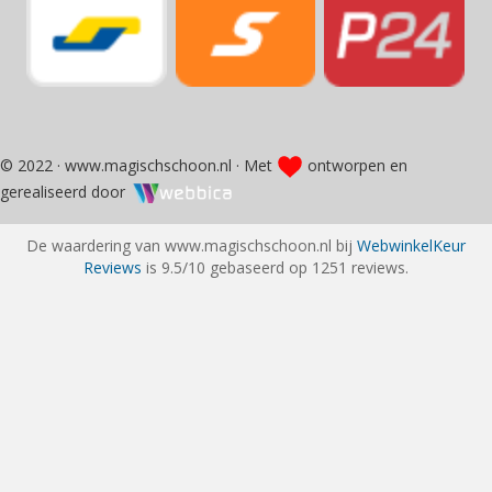
© 2022 · www.magischschoon.nl · Met
ontworpen en
gerealiseerd door
De waardering van www.magischschoon.nl bij
WebwinkelKeur
Reviews
is 9.5/10 gebaseerd op 1251 reviews.