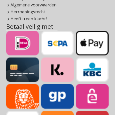
Algemene voorwaarden
Herroepingsrecht
Heeft u een klacht?
Betaal veilig met